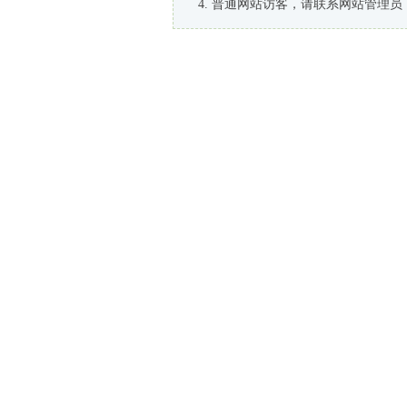
普通网站访客，请联系网站管理员