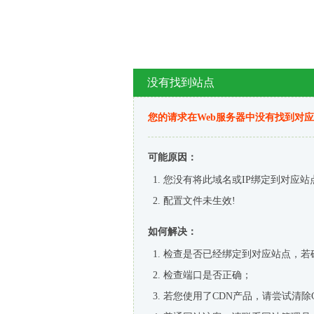
没有找到站点
您的请求在Web服务器中没有找到对
可能原因：
您没有将此域名或IP绑定到对应站
配置文件未生效!
如何解决：
检查是否已经绑定到对应站点，若
检查端口是否正确；
若您使用了CDN产品，请尝试清除